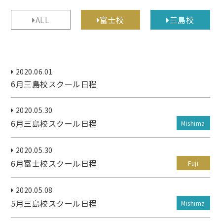
ALL
富士校
三島校
2020.06.01
6月三島校スクール日程
2020.05.30
6月三島校スクール日程
Mishima
2020.05.30
6月富士校スクール日程
Fuji
2020.05.08
5月三島校スクール日程
Mishima