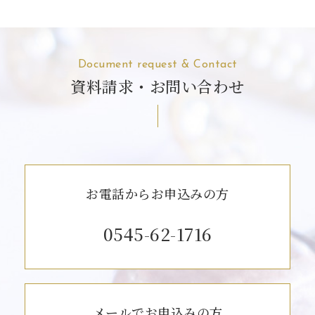
Document request & Contact
資料請求・お問い合わせ
お電話からお申込みの方
0545-62-1716
メールでお申込みの方