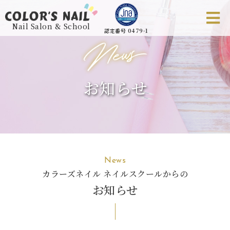
Nail Salon & School
認定番号 0479-1
お知らせ
News
カラーズネイル ネイルスクールからの
お知らせ