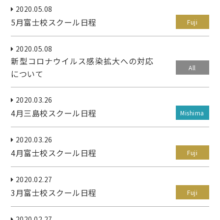
2020.05.08
5月富士校スクール日程
Fuji
2020.05.08
新型コロナウイルス感染拡大への対応
All
について
2020.03.26
4月三島校スクール日程
Mishima
2020.03.26
4月富士校スクール日程
Fuji
2020.02.27
3月富士校スクール日程
Fuji
2020.02.27