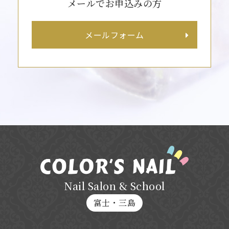
メールでお申込みの方
メールフォーム
Nail Salon & School
富士・三島