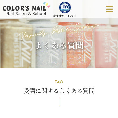
Nail Salon & School
認定番号 0479-1
よくある質問
FAQ
受講に関するよくある質問