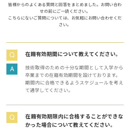
皆様からのよくある質問と回答をまとめました。お問い合わ
せの前にご一読ください。
こちらにないご質問については、お気軽にお問い合わせくだ
さい。
在籍有効期間について教えてください。
Q
技術取得のための十分な期間として入学から
A
卒業までの在籍有効期間を設けております。
期間内に合格できるようスケジュールを考え
て通学してください。
在籍有効期限内に合格することができな
Q
かった場合について教えてください。