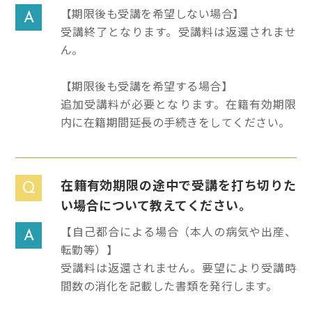
【期限後も受講を希望しない場合】
A
受講終了となります。受講料は返還されませ
ん。
【期限後も受講を希望する場合】
追加受講料が必要となります。在籍有効期限
内に在籍期間延長の手続きをしてください。
在籍有効期限の途中で受講を打ち切りた
Q
い場合について教えてください。
【自己都合による場合（本人の病気や出産、
A
転勤等）】
受講料は返還されません。要望により受講時
間数の消化を記載した書類を発行します。