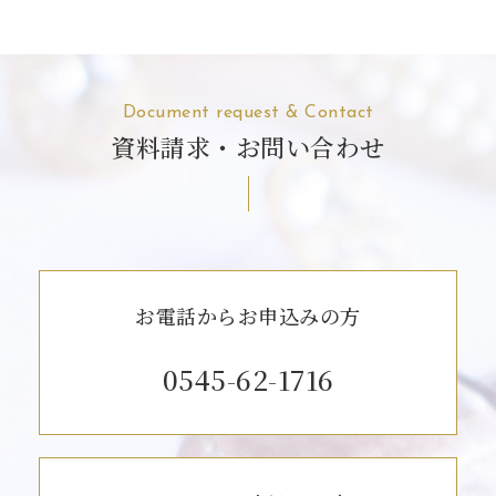
Document request & Contact
資料請求・お問い合わせ
お電話からお申込みの方
0545-62-1716