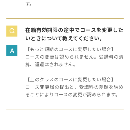
す。
在籍有効期限の途中でコースを変更した
Q
いときについて教えてください。
【もっと短期のコースに変更したい場合】
A
コースの変更は認められません。受講料の清
算、返還はされません。
【上のクラスのコースに変更したい場合】
コース変更届の提出と、受講料の差額を納め
ることによりコースの変更が認められます。