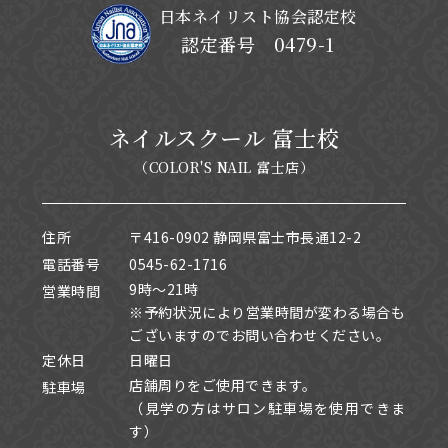
日本ネイリスト協会認定校
認定番号 0479-1
ネイルスクール 富士校
（COLOR'S NAIL 富士店）
住所
〒416-0902 静岡県富士市長通12-2
電話番号
0545-62-1716
9時～21時
営業時間
※予約状況により営業時間が変わる場合も
ございますのでお問い合わせください。
定休日
日曜日
店舗周りをご使用できます。
駐車場
（見学の方はサロン駐車場を使用できま
す）