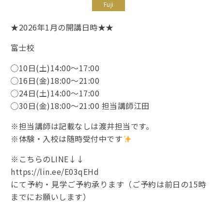
Fuji
★2026年1月の開講日時★★
富士校
◯10日(土)14:00〜17:00
◯16日(金)18:00〜21:00
◯24日(土)14:00〜17:00
◯30日(金)18:00〜21:00 担当講師江田
※担当講師は記載なしは渡井担当です。
※体験・入校は随時受付中です
※こちらのLINE↓↓
https://lin.ee/E03qEHd
にて予約・見学ご予約承ります（ご予約は前日の15時
までにお願いします）