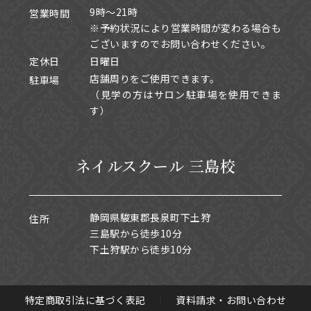
9時～21時
営業時間
※予約状況により営業時間が変わる場合も
ございますのでお問い合わせください。
定休日
日曜日
店舗周りをご使用できます。
駐車場
（見学の方はサロン駐車場を使用できま
す）
ネイルスクール 三島校
静岡県駿東郡長泉町下土狩
住所
三島駅から徒歩10分
下土狩駅から徒歩10分
特定商取引法に基づく表記
｜
資料請求・お問い合わせ