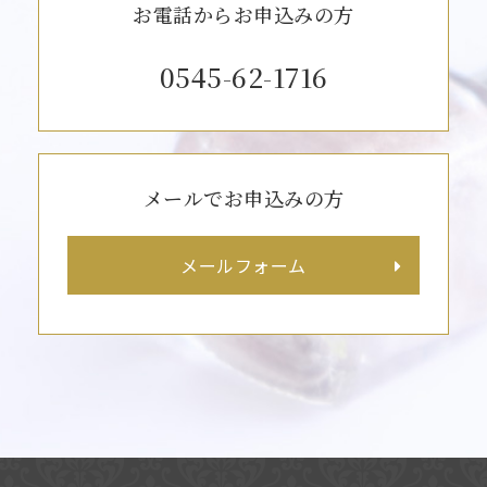
お電話からお申込みの方
0545-62-1716
メールでお申込みの方
メールフォーム