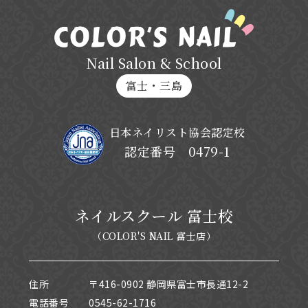
Nail Salon & School
富士・三島
日本ネイリスト協会認定校
認定番号 0479-1
ネイルスクール 富士校
（COLOR'S NAIL 富士店）
住所
〒416-0902 静岡県富士市長通12-2
電話番号
0545-62-1716